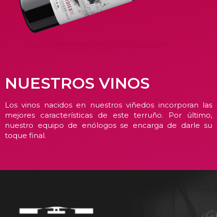
NUESTROS VINOS
Los vinos nacidos en nuestros viñedos incorporan las
mejores características de este terruño. Por último,
nuestro equipo de enólogos se encarga de darle su
toque final.