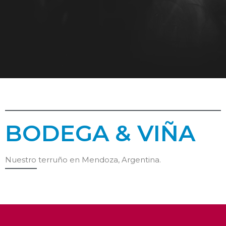
BODEGA & VIÑA
Nuestro terruño en Mendoza, Argentina.