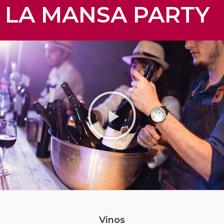
LA MANSA PARTY
Vinos