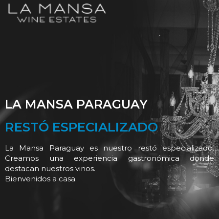
LA MANSA PARAGUAY
RESTÓ ESPECIALIZADO
La Mansa Paraguay es nuestro restó especializado.
Creamos una experiencia gastronómica donde
destacan nuestros vinos.
Bienvenidos a casa.